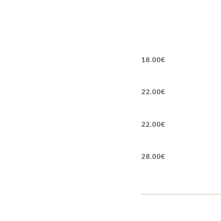
18.00€
22.00€
22.00€
28.00€