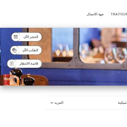
TRAITEUR
جهة الاتصال
الحجز الآن
الطلب الآن
قائمة الانتظار
اسيكية
المزيد
وكتيل