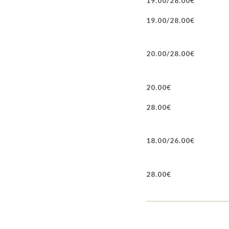
19.00/28.00€
19.00/28.00€
20.00/28.00€
20.00€
28.00€
18.00/26.00€
28.00€