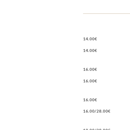
14.00€
14.00€
16.00€
16.00€
16.00€
16.00/28.00€