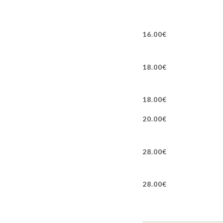
16.00€
18.00€
18.00€
20.00€
28.00€
28.00€