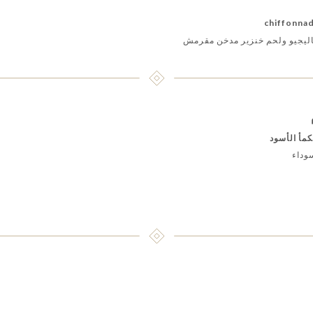
اليجيو ولحم خنزير مدخن مقرمش
كمأ الأسود
سوداء