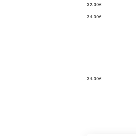
32.00€
34.00€
34.00€