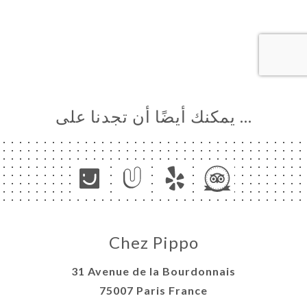
… يمكنك أيضًا أن تجدنا على
Chez Pippo
31 Avenue de la Bourdonnais
75007 Paris France