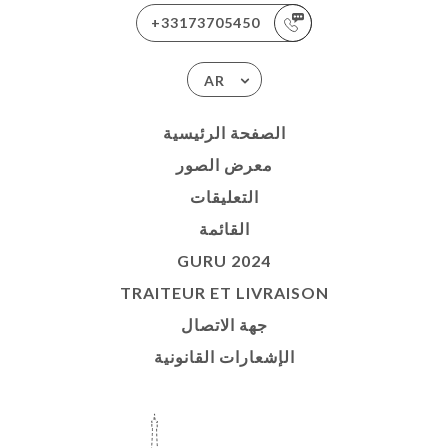
+33173705450
AR
الصفحة الرئيسية
معرض الصور
التعليقات
القائمة
GURU 2024
TRAITEUR ET LIVRAISON
جهة الاتصال
الإشعارات القانونية