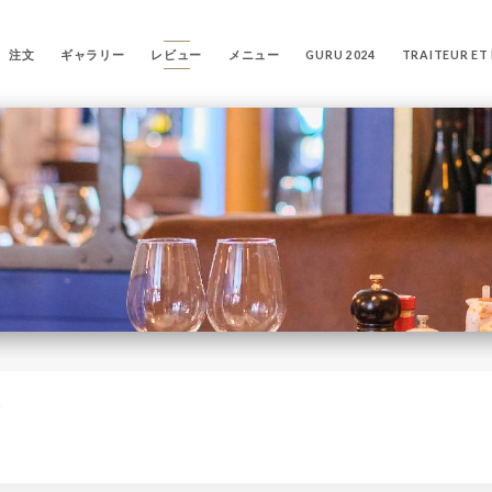
注文
ギャラリー
レビュー
メニュー
GURU 2024
TRAITEUR ET
ー