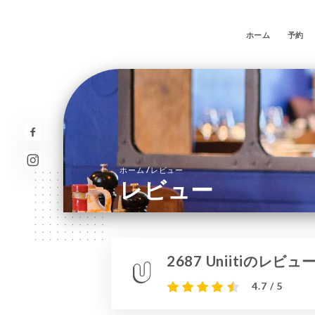
ホーム
予約
/
ホーム
レビュー
レビュー
2687 Uniitiのレビュ
4.7 / 5