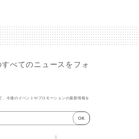
ppoのすべてのニュースをフォ
て、今後のイベントやプロモーションの最新情報を
OK