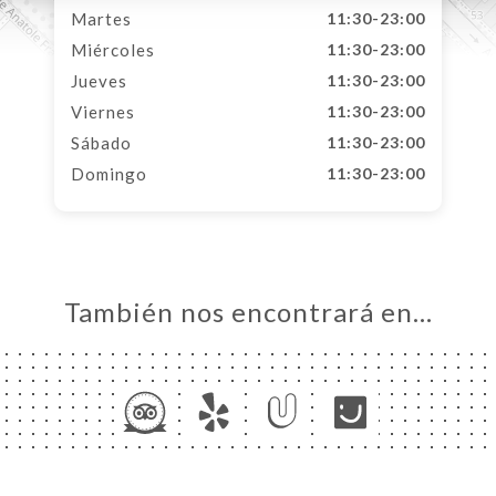
Martes
11:30-23:00
Miércoles
11:30-23:00
Jueves
11:30-23:00
Viernes
11:30-23:00
Sábado
11:30-23:00
Domingo
11:30-23:00
También nos encontrará en…