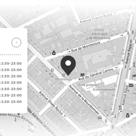
11:30-23:00
11:30-23:00
11:30-23:00
11:30-23:00
11:30-23:00
11:30-23:00
11:30-23:00