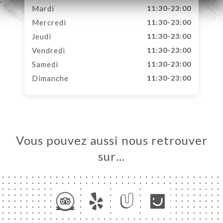
Mardi
11:30-23:00
Mercredi
11:30-23:00
Jeudi
11:30-23:00
Vendredi
11:30-23:00
Samedi
11:30-23:00
Dimanche
11:30-23:00
Vous pouvez aussi nous retrouver
sur…