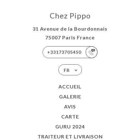
Chez Pippo
31 Avenue de la Bourdonnais
75007 Paris France
+33173705450
FR
ACCUEIL
GALERIE
AVIS
CARTE
GURU 2024
TRAITEUR ET LIVRAISON