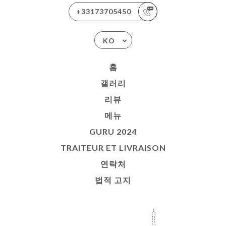
+33173705450
KO
홈
갤러리
리뷰
메뉴
GURU 2024
TRAITEUR ET LIVRAISON
연락처
법적 고지