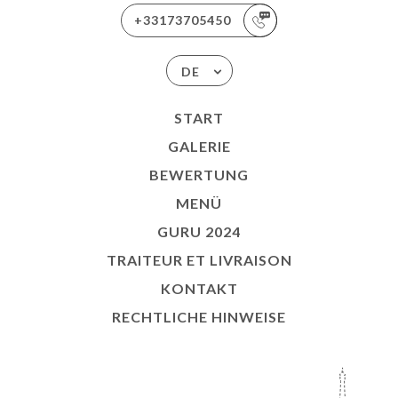
+33173705450
DE
START
GALERIE
BEWERTUNG
MENÜ
GURU 2024
TRAITEUR ET LIVRAISON
KONTAKT
RECHTLICHE HINWEISE